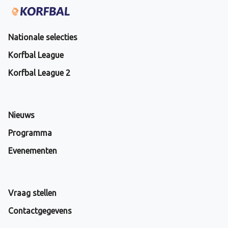
Nationale selecties
Korfbal League
Korfbal League 2
Nieuws
Programma
Evenementen
Vraag stellen
Contactgegevens