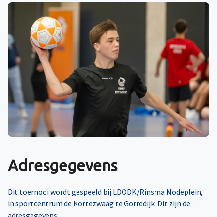
Adresgegevens
Dit toernooi wordt gespeeld bij LDODK/Rinsma Modeplein,
in sportcentrum de Kortezwaag te Gorredijk. Dit zijn de
adresgegevens: