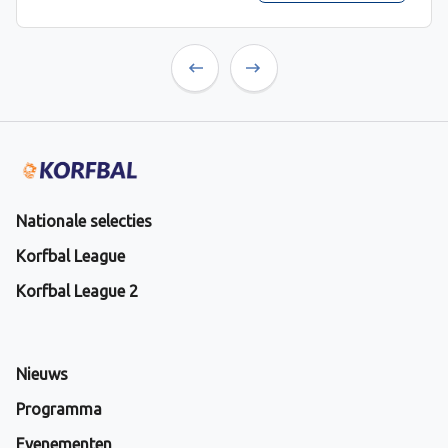
Previous
Next
Nationale selecties
Korfbal League
Korfbal League 2
Nieuws
Programma
Evenementen