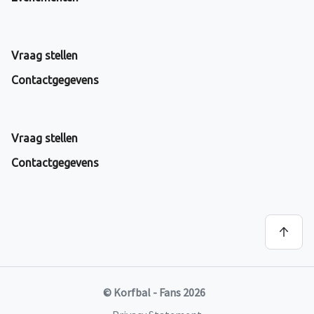
Vraag stellen
Contactgegevens
Vraag stellen
Contactgegevens
© Korfbal - Fans 2026