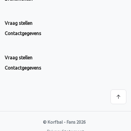
Vraag stellen
Contactgegevens
Vraag stellen
Contactgegevens
© Korfbal - Fans 2026