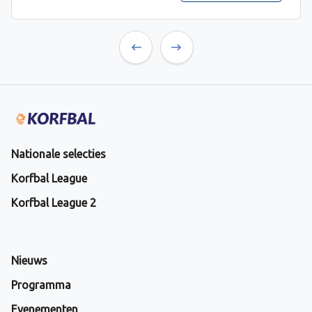
Previous
Next
Nationale selecties
Korfbal League
Korfbal League 2
Nieuws
Programma
Evenementen