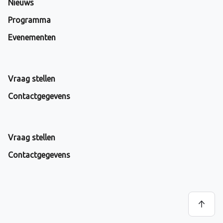
Nieuws
Programma
Evenementen
Vraag stellen
Contactgegevens
Vraag stellen
Contactgegevens