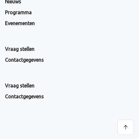
Nieuws
Programma
Evenementen
Vraag stellen
Contactgegevens
Vraag stellen
Contactgegevens