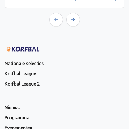
Previous
Next
Nationale selecties
Korfbal League
Korfbal League 2
Nieuws
Programma
Evenementen