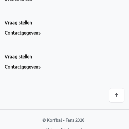
Vraag stellen
Contactgegevens
Vraag stellen
Contactgegevens
© Korfbal - Fans 2026