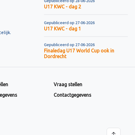
Gepubliceerd op 28-06-2026
U17 KWC - dag 2
Gepubliceerd op 27-06-2026
U17 KWC - dag 1
elijk.
Gepubliceerd op 27-06-2026
Finaledag U17 World Cup ook in
Dordrecht
llen
Vraag stellen
egevens
Contactgegevens