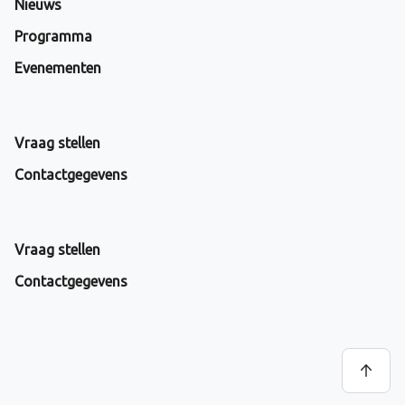
Nieuws
Programma
Evenementen
Vraag stellen
Contactgegevens
Vraag stellen
Contactgegevens