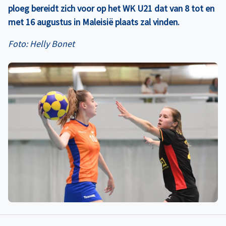
ploeg bereidt zich voor op het WK U21 dat van 8 tot en
met 16 augustus in Maleisië plaats zal vinden.
Foto: Helly Bonet