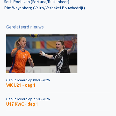
Seth Roeleven (Fortuna/Ruitenheer)
Pim Wayenberg (Valto/Verbakel Bouwbedrijf)
Gerelateerd nieuws
Gepubliceerd op 08-08-2026
WK U21 - dag 1
Gepubliceerd op 27-06-2026
U17 KWC - dag 1