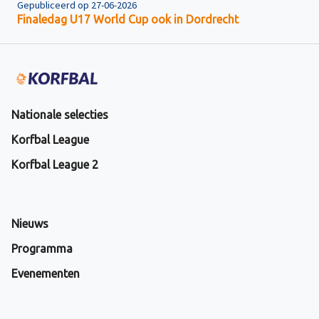
Gepubliceerd op 27-06-2026
Finaledag U17 World Cup ook in Dordrecht
Nationale selecties
Korfbal League
Korfbal League 2
Nieuws
Programma
Evenementen