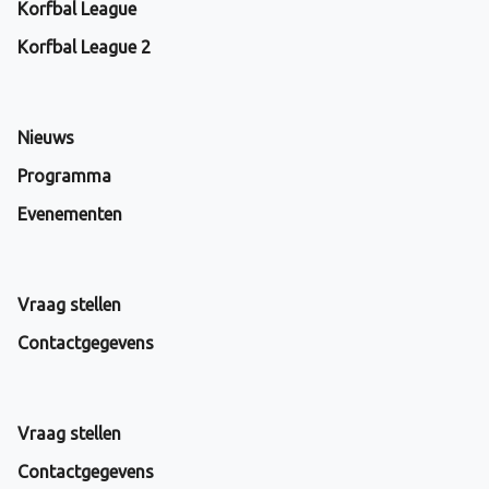
Korfbal League
Korfbal League 2
Nieuws
Programma
Evenementen
Vraag stellen
Contactgegevens
Vraag stellen
Contactgegevens