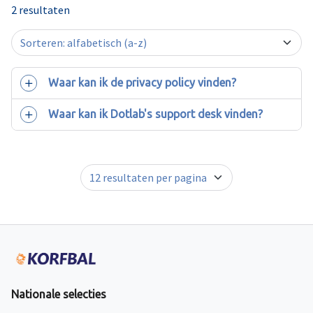
2 resultaten
Waar kan ik de privacy policy vinden?
Waar kan ik Dotlab's support desk vinden?
Nationale selecties