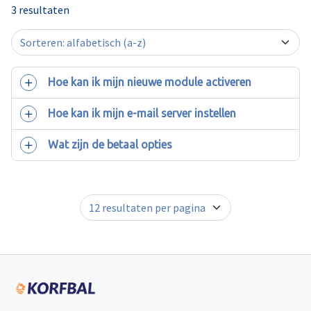
3 resultaten
Hoe kan ik mijn nieuwe module activeren
Hoe kan ik mijn e-mail server instellen
Wat zijn de betaal opties