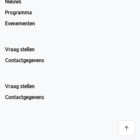
Nieuws
Programma
Evenementen
Vraag stellen
Contactgegevens
Vraag stellen
Contactgegevens